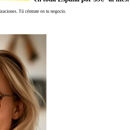
aciones. Tú céntrate en tu negocio.