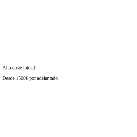
Alto coste inicial
Desde 1500€ por adelantado