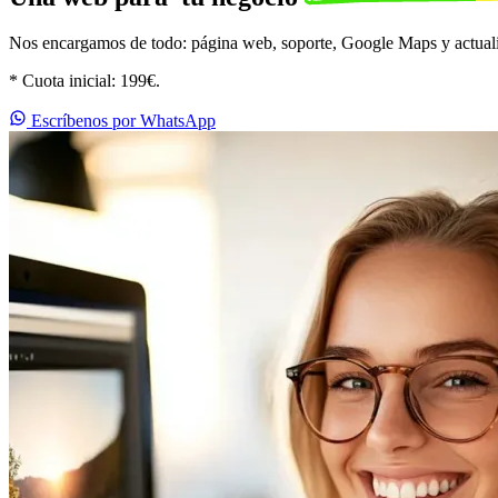
Nos encargamos de todo: página web, soporte, Google Maps y actualiz
* Cuota inicial: 199€.
Escríbenos por WhatsApp